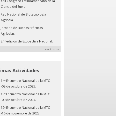
XXII Congreso Latinoamericano de la
Ciencia del Suelo.
Red Nacional de Biotecnología
Agrícola.
Jornada de Buenas Prácticas
Agrícolas
24ª edición de Expoactiva Nacional.
ver todos
timas Actividades
14º Encuentro Nacional de la MTO
-08 de octubre de 2025.
13º Encuentro Nacional de la MTO
-09 de octubre de 2024.
12º Encuentro Nacional de la MTO
-16 de noviembre de 2023.