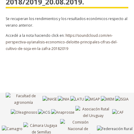
2018/2019_20.08.2019.
Se recuperan los rendimientos y los resultados económicos respecto al
verano anterior.
Accedé a la nota haciendo click en:
https://soundcloud.com/en-
perspectiva-uy/analisis-economico-deloitte-principales-cifras-del-
cultivo-de-soja-en-la-zafra-20182019