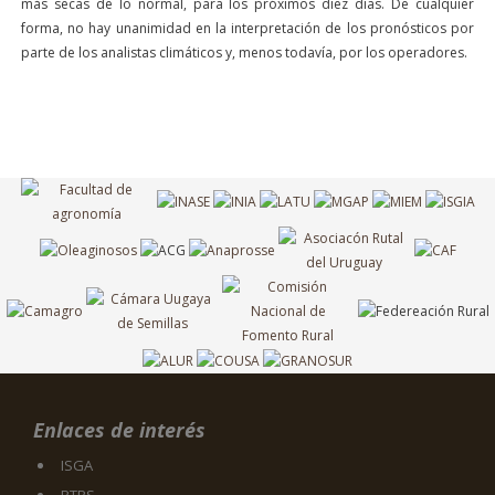
más secas de lo normal, para los próximos diez días. De cualquier
forma, no hay unanimidad en la interpretación de los pronósticos por
parte de los analistas climáticos y, menos todavía, por los operadores.
Enlaces de interés
ISGA
RTRS