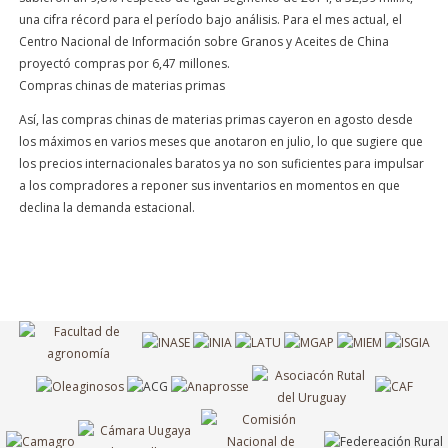
una cifra récord para el período bajo análisis. Para el mes actual, el
Centro Nacional de Información sobre Granos y Aceites de China
proyectó compras por 6,47 millones.
Compras chinas de materias primas
Así, las compras chinas de materias primas cayeron en agosto desde
los máximos en varios meses que anotaron en julio, lo que sugiere que
los precios internacionales baratos ya no son suficientes para impulsar
a los compradores a reponer sus inventarios en momentos en que
declina la demanda estacional.