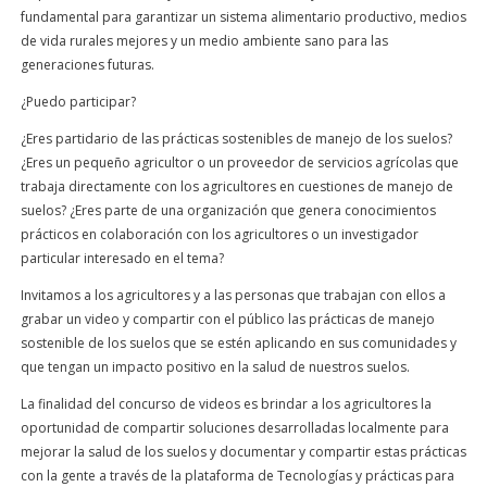
fundamental para garantizar un sistema alimentario productivo, medios
de vida rurales mejores y un medio ambiente sano para las
generaciones futuras.
¿Puedo participar?
¿Eres partidario de las prácticas sostenibles de manejo de los suelos?
¿Eres un pequeño agricultor o un proveedor de servicios agrícolas que
trabaja directamente con los agricultores en cuestiones de manejo de
suelos? ¿Eres parte de una organización que genera conocimientos
prácticos en colaboración con los agricultores o un investigador
particular interesado en el tema?
Invitamos a los agricultores y a las personas que trabajan con ellos a
grabar un video y compartir con el público las prácticas de manejo
sostenible de los suelos que se estén aplicando en sus comunidades y
que tengan un impacto positivo en la salud de nuestros suelos.
La finalidad del concurso de videos es brindar a los agricultores la
oportunidad de compartir soluciones desarrolladas localmente para
mejorar la salud de los suelos y documentar y compartir estas prácticas
con la gente a través de la plataforma de Tecnologías y prácticas para