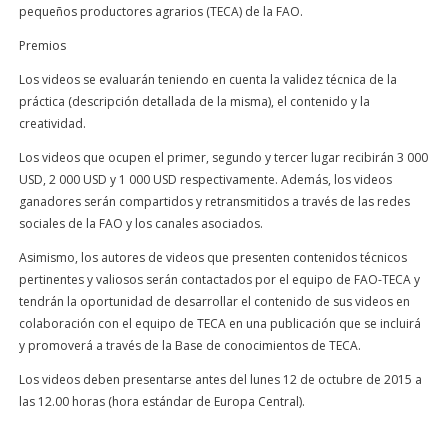
pequeños productores agrarios (TECA) de la FAO.
Premios
Los videos se evaluarán teniendo en cuenta la validez técnica de la
práctica (descripción detallada de la misma), el contenido y la
creatividad.
Los videos que ocupen el primer, segundo y tercer lugar recibirán 3 000
USD, 2 000 USD y 1 000 USD respectivamente. Además, los videos
ganadores serán compartidos y retransmitidos a través de las redes
sociales de la FAO y los canales asociados.
Asimismo, los autores de videos que presenten contenidos técnicos
pertinentes y valiosos serán contactados por el equipo de FAO-TECA y
tendrán la oportunidad de desarrollar el contenido de sus videos en
colaboración con el equipo de TECA en una publicación que se incluirá
y promoverá a través de la Base de conocimientos de TECA.
Los videos deben presentarse antes del lunes 12 de octubre de 2015 a
las 12.00 horas (hora estándar de Europa Central).