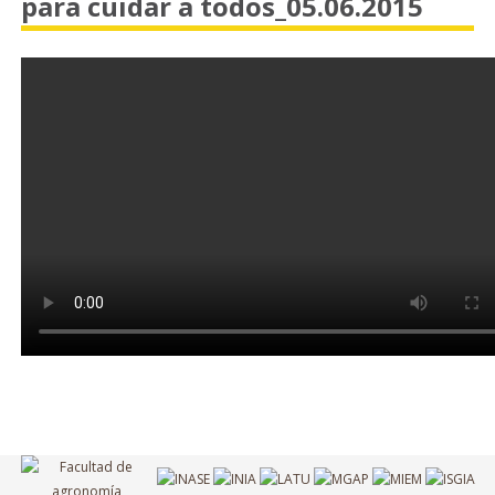
para cuidar a todos_05.06.2015