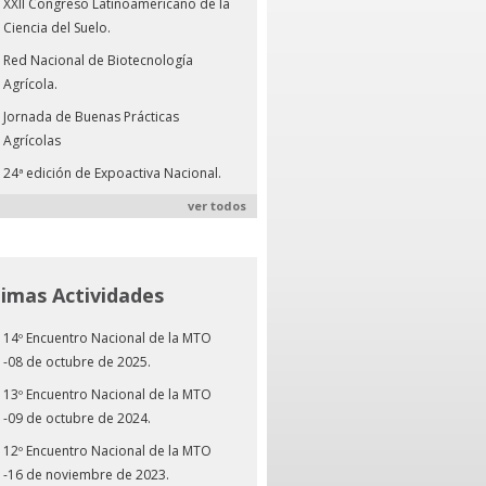
XXII Congreso Latinoamericano de la
Ciencia del Suelo.
Red Nacional de Biotecnología
Agrícola.
Jornada de Buenas Prácticas
Agrícolas
24ª edición de Expoactiva Nacional.
ver todos
timas Actividades
14º Encuentro Nacional de la MTO
-08 de octubre de 2025.
13º Encuentro Nacional de la MTO
-09 de octubre de 2024.
12º Encuentro Nacional de la MTO
-16 de noviembre de 2023.