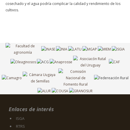
cosechado y el agua podría complicar la calidad y rendimiento de los
cultivos.
Enlaces de interés
ISGA
RTRS