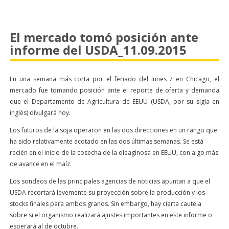
El mercado tomó posición ante
informe del USDA_11.09.2015
En una semana más corta por el feriado del lunes 7 en Chicago, el
mercado fue tomando posición ante el reporte de oferta y demanda
que el Departamento de Agricultura de EEUU (USDA, por su sigla en
inglés) divulgará hoy.
Los futuros de la soja operaron en las dos direcciones en un rango que
ha sido relativamente acotado en las dos últimas semanas. Se está
recién en el inicio de la cosecha de la oleaginosa en EEUU, con algo más
de avance en el maíz.
Los sondeos de las principales agencias de noticias apuntan a que el
USDA recortará levemente su proyección sobre la producción y los
stocks finales para ambos granos. Sin embargo, hay cierta cautela
sobre si el organismo realizará ajustes importantes en este informe o
esperará al de octubre.