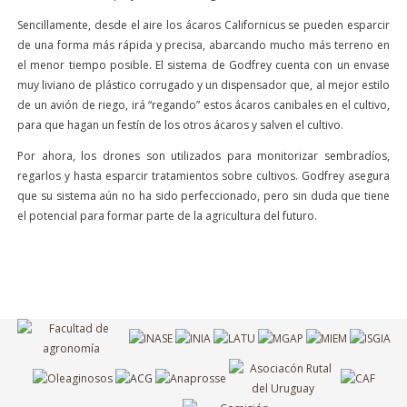
Sencillamente, desde el aire los ácaros Californicus se pueden esparcir
de una forma más rápida y precisa, abarcando mucho más terreno en
el menor tiempo posible. El sistema de Godfrey cuenta con un envase
muy liviano de plástico corrugado y un dispensador que, al mejor estilo
de un avión de riego, irá “regando” estos ácaros canibales en el cultivo,
para que hagan un festín de los otros ácaros y salven el cultivo.
Por ahora, los drones son utilizados para monitorizar sembradíos,
regarlos y hasta esparcir tratamientos sobre cultivos. Godfrey asegura
que su sistema aún no ha sido perfeccionado, pero sin duda que tiene
el potencial para formar parte de la agricultura del futuro.