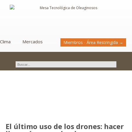
Clima
Mercados
Miembros - Área Restringida →
Novedades
El último uso de los drones: hacer