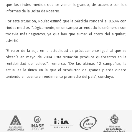
que los rindes medios que se vienen logrando, de acuerdo con los
informes de la Bolsa de Rosario.
Por esta situación, Roulet estimó que la pérdida rondará el 0,63% con
rindes medios. “Lógicamente, en un campo arrendado los números son
todavía más negativos, ya que hay que sumar el costo del alquiler”,
advirtió.
“El valor de la soja en la actualidad es prácticamente igual al que se
obtenía en mayo de 2004. Esta situación produce quebrantos en la
rentabilidad del cultivo”, remarcó. “De las últimas 12 campañas, la
actual es la única en la que el productor de granos pierde dinero
teniendo en cuenta el rendimiento promedio del país”, concluyó.