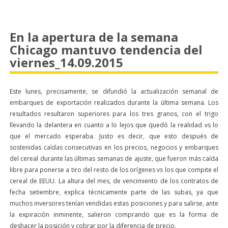
En la apertura de la semana
Chicago mantuvo tendencia del
viernes_14.09.2015
Este lunes, precisamente, se difundió la actualización semanal de
embarques de exportación realizados durante la última semana. Los
resultados resultaron superiores para los tres granos, con el trigo
llevando la delantera en cuanto a lo lejos que quedó la realidad vs lo
que el mercado esperaba. Justo es decir, que esto después de
sostenidas caídas consecutivas en los precios, negocios y embarques
del cereal durante las últimas semanas de ajuste, que fueron más caída
libre para ponerse a tiro del resto de los orígenes vs los que compite el
cereal de EEUU. La altura del mes, de vencimiento de los contratos de
fecha setiembre, explica técnicamente parte de las subas, ya que
muchos inversores tenían vendidas estas posiciones y para salirse, ante
la expiración inminente, salieron comprando que es la forma de
deshacer la posición y cobrar por la diferencia de precio.