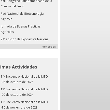
XXII Congreso Latinoamericano de la
Ciencia del Suelo.
Red Nacional de Biotecnología
Agrícola.
Jornada de Buenas Prácticas
Agrícolas
24ª edición de Expoactiva Nacional.
ver todos
timas Actividades
14º Encuentro Nacional de la MTO
-08 de octubre de 2025.
13º Encuentro Nacional de la MTO
-09 de octubre de 2024.
12º Encuentro Nacional de la MTO
-16 de noviembre de 2023.