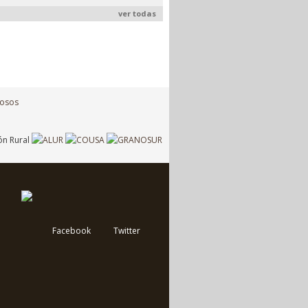
ver todas
Facebook
Twitter