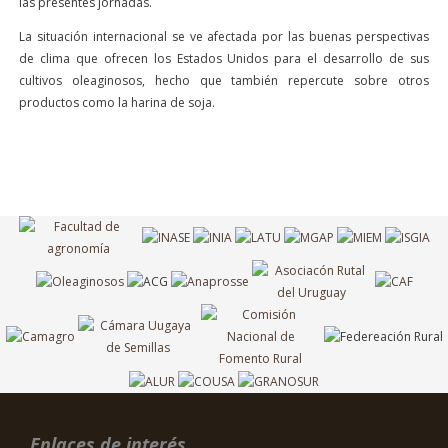
las presentes jornadas.
La situación internacional se ve afectada por las buenas perspectivas
de clima que ofrecen los Estados Unidos para el desarrollo de sus
cultivos oleaginosos, hecho que también repercute sobre otros
productos como la harina de soja.
Enlaces de interés