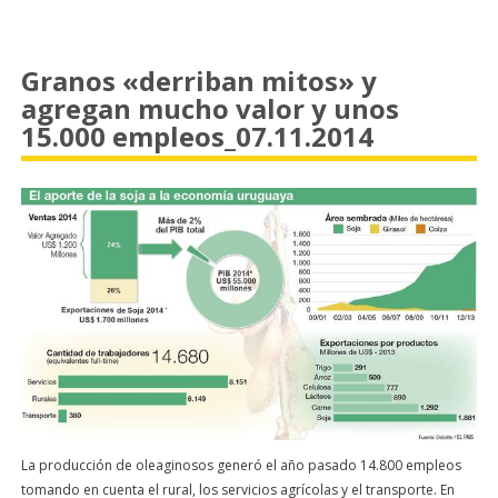
Granos «derriban mitos» y
agregan mucho valor y unos
15.000 empleos_07.11.2014
La producción de oleaginosos generó el año pasado 14.800 empleos
tomando en cuenta el rural, los servicios agrícolas y el transporte. En