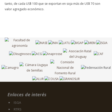
tanto, de cada US$ 100 que se exportan en soja más de US$ 70 son
valor agregado económico.
Enlaces de interés
ISGA
RTRS