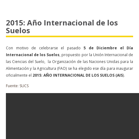
2015: Año Internacional de los
Suelos
Con motivo de celebrarse el pasado
5 de Diciembre el Día
Internacional de los Suelos
, propuesto por la Unión Internacional de
las Ciencias del Suelo, la Organización de las Naciones Unidas para la
Alimentación y la Agricultura (FAO) se ha elegido ese día para inaugurar
oficialmente el
2015: AÑO INTERNACIONAL DE LOS SUELOS (AIS
).
Fuente: SUCS