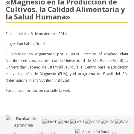
«Magnesio en la Producción de
Cultivos, la Calidad Alimentaria y
la Salud Humana»
Fecha: del 4 al 6 de noviembre 2014
Lugar: San Pablo, Brasil
El Simposio es organizado por el IAPN (Institute of Applied Plant
Nutrition) en cooperación con la Universidad de São Paulo (Brasil), la
Universidad Sabanci de Estambúl (Turquía, el Centro para la Educación
e Investigación de Magnesio (EUA), y el programa de Brasil del IPNI
(International Plant Nutrition Institute).
Para más información consulte la web.