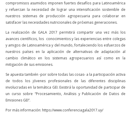
compromisos asumidos imponen fuertes desafíos para Latinoamérica
y refuerzan la necesidad de lograr una intensificación sostenible de
nuestros sistemas de producción agropecuaria para colaborar en
satisfacer las necesidades nutricionales de próximas generaciones.
La realización de GALA 2017 permitirá compartir una vez más los
avances científicos, los conocimientos y las experiencias entre colegas
y amigos de Latinoamérica y del mundo, fortaleciendo los esfuerzos de
nuestros países en la aplicación de alternativas de adaptación al
cambio climático en los sistemas agropecuarios así como en la
mitigación de sus emisiones.
Se apuesta también -por sobre todas las cosas- a la participación activa
de todos los jóvenes profesionales de las diferentes disciplinas
involucradas en la temática GEI. Existirá la oportunidad de participar de
un curso sobre “Procesamiento, Análisis y Publicación de Datos de
Emisiones GEI”.
Por más información: https://www.conferenciagala2017.uy/