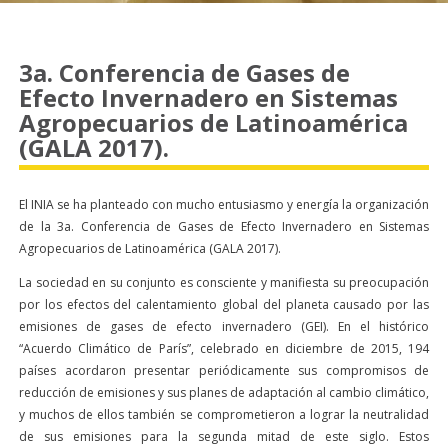
3a. Conferencia de Gases de
Efecto Invernadero en Sistemas
Agropecuarios de Latinoamérica
(GALA 2017).
El INIA se ha planteado con mucho entusiasmo y energía la organización
de la 3a. Conferencia de Gases de Efecto Invernadero en Sistemas
Agropecuarios de Latinoamérica (GALA 2017).
​La sociedad en su conjunto es consciente y manifiesta su preocupación
por los efectos del calentamiento global del planeta causado por las
emisiones de gases de efecto invernadero (GEI). En el histórico
“Acuerdo Climático de París”, celebrado en diciembre de 2015, 194
países acordaron presentar periódicamente sus compromisos de
reducción de emisiones y sus planes de adaptación al cambio climático,
y muchos de ellos también se comprometieron a lograr la neutralidad
de sus emisiones para la segunda mitad de este siglo. Estos