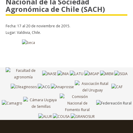
Nacional de la Sociedad
Agronómica de Chile (SACH)
Fecha: 17 al 20 de noviembre de 2015.
Lugar: Valdivia, Chile.