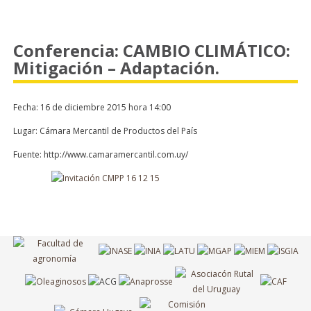
Conferencia: CAMBIO CLIMÁTICO:
Mitigación – Adaptación.
Fecha: 16 de diciembre 2015 hora 14:00
Lugar: Cámara Mercantil de Productos del País
Fuente: http://www.camaramercantil.com.uy/