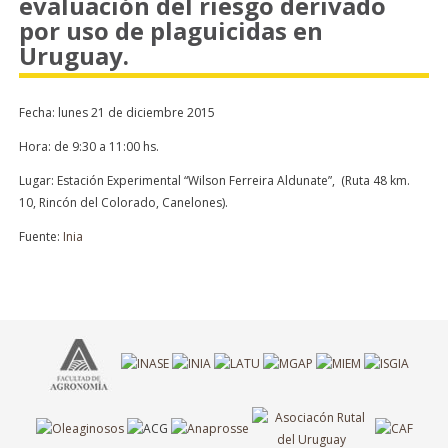
evaluación del riesgo derivado
por uso de plaguicidas en
Uruguay.
Fecha: lunes 21 de diciembre 2015
Hora: de 9:30 a 11:00 hs.
Lugar: Estación Experimental “Wilson Ferreira Aldunate”, (Ruta 48 km.
10, Rincón del Colorado, Canelones).
Fuente:
Inia