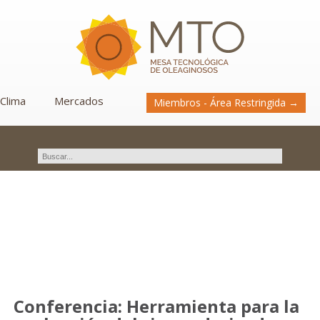
Clima
Mercados
Miembros - Área Restringida →
Novedades
Conferencia: Herramienta para la