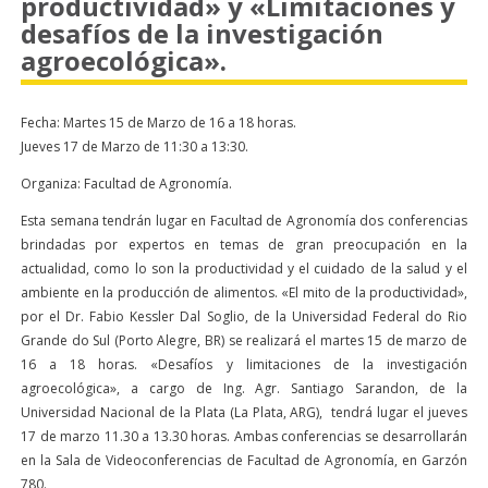
productividad» y «Limitaciones y
desafíos de la investigación
agroecológica».
Fecha: Martes 15 de Marzo de 16 a 18 horas.
Jueves 17 de Marzo de 11:30 a 13:30.
Organiza: Facultad de Agronomía.
Esta semana tendrán lugar en Facultad de Agronomía dos conferencias
brindadas por expertos en temas de gran preocupación en la
actualidad, como lo son la productividad y el cuidado de la salud y el
ambiente en la producción de alimentos. «El mito de la productividad»,
por el Dr. Fabio Kessler Dal Soglio, de la Universidad Federal do Rio
Grande do Sul (Porto Alegre, BR) se realizará el martes 15 de marzo de
16 a 18 horas. «Desafíos y limitaciones de la investigación
agroecológica», a cargo de Ing. Agr. Santiago Sarandon, de la
Universidad Nacional de la Plata (La Plata, ARG), tendrá lugar el jueves
17 de marzo 11.30 a 13.30 horas. Ambas conferencias se desarrollarán
en la Sala de Videoconferencias de Facultad de Agronomía, en Garzón
780.