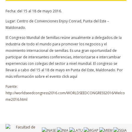
Fecha: del 15 al 18 de mayo 2016.
Lugar: Centro de Convenciones Enjoy Conrad, Punta del Este –
Maldonado.
El Congreso Mundial de Semillas reúne anualmente a delegados de la
industria de todo el mundo para promover los negocios y el
movimiento internacional de semillas. Es una gran oportunidad de
participar de interesantes conferencias, interiorizarse e intercambiar
experiencias con colegas del sector a nivel mundial. El congreso se
llevará a cabo del 15 al 18 de mayo en Punta del Este, Maldonado. Por
más información sobre el evento click aquí
Fuente:
http://worldseedcongress2016.com/WORLDSEEDCONGRESS2016/Welco
me2016.html