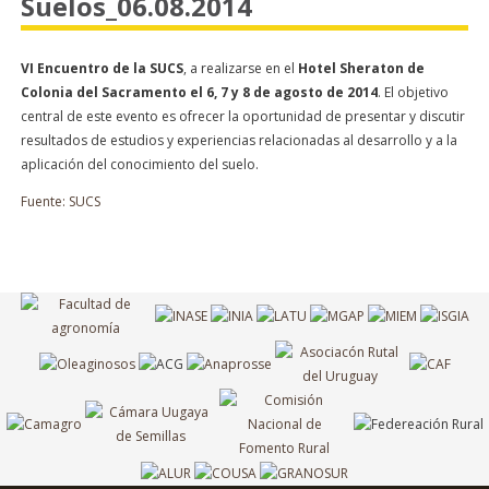
Suelos_06.08.2014
VI Encuentro de la SUCS
, a realizarse en el
Hotel Sheraton de
Colonia del Sacramento el 6, 7 y 8 de agosto de 2014
. El objetivo
central de este evento es ofrecer la oportunidad de presentar y discutir
resultados de estudios y experiencias relacionadas al desarrollo y a la
aplicación del conocimiento del suelo.
Fuente: SUCS