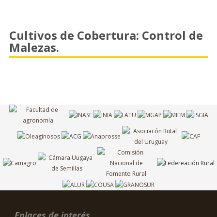
Cultivos de Cobertura: Control de
Malezas.
Enlaces de interés