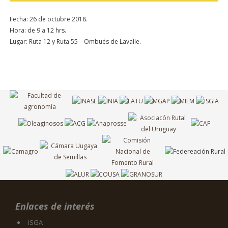
Fecha: 26 de octubre 2018.
Hora: de 9 a 12 hrs.
Lugar: Ruta 12 y Ruta 55 – Ombués de Lavalle.
Enlaces de interés
ISGA