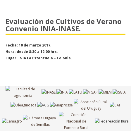
Evaluación de Cultivos de Verano
Convenio INIA-INASE.
Fecha: 10 de marzo 2017.
Hora: desde 8:30 a 12:00 hrs.
Lugar: INIA La Estanzuela – Colonia.