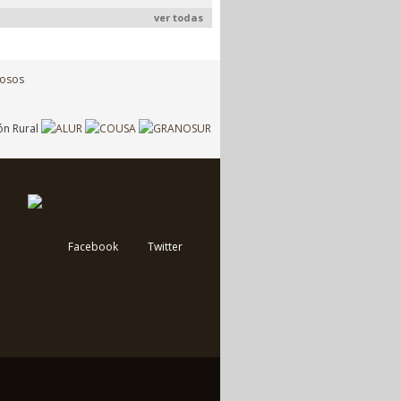
ver todas
Facebook
Twitter