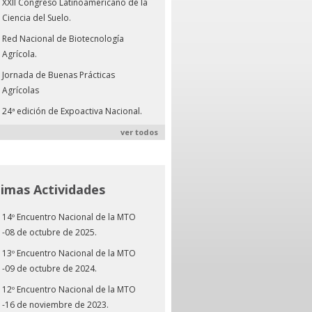
XXII Congreso Latinoamericano de la
Ciencia del Suelo.
Red Nacional de Biotecnología
Agrícola.
Jornada de Buenas Prácticas
Agrícolas
24ª edición de Expoactiva Nacional.
ver todos
timas Actividades
14º Encuentro Nacional de la MTO
-08 de octubre de 2025.
13º Encuentro Nacional de la MTO
-09 de octubre de 2024.
12º Encuentro Nacional de la MTO
-16 de noviembre de 2023.