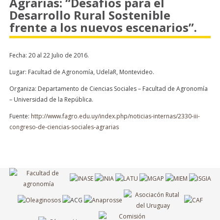
Agrarias: “Desafíos para el
Desarrollo Rural Sostenible
frente a los nuevos escenarios”.
Fecha: 20 al 22 Julio de 2016.
Lugar: Facultad de Agronomía, UdelaR, Montevideo.
Organiza: Departamento de Ciencias Sociales – Facultad de Agronomía
– Universidad de la República.
Fuente:
http://www.fagro.edu.uy/index.php/noticias-internas/2330-iii-
congreso-de-ciencias-sociales-agrarias