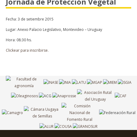
Jornada de Protección Vegetal
Fecha: 3 de setiembre 2015
Lugar: Anexo Palacio Legislativo, Montevideo – Uruguay
Hora: 08:30 hs.
Clickear para inscribirse.