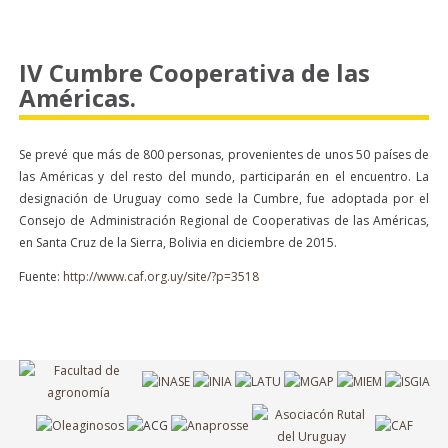
IV Cumbre Cooperativa de las
Américas.
Se prevé que más de 800 personas, provenientes de unos 50 países de
las Américas y del resto del mundo, participarán en el encuentro. La
designación de Uruguay como sede la Cumbre, fue adoptada por el
Consejo de Administración Regional de Cooperativas de las Américas,
en Santa Cruz de la Sierra, Bolivia en diciembre de 2015.
Fuente:
http://www.caf.org.uy/site/?p=3518