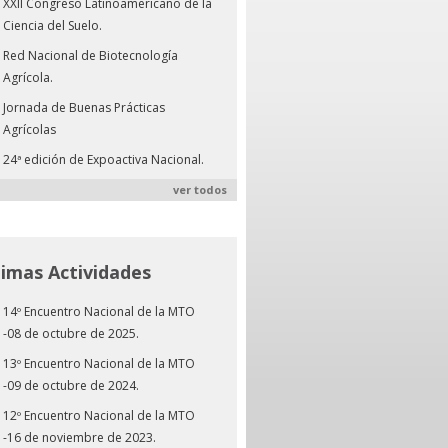
XXII Congreso Latinoamericano de la
Ciencia del Suelo.
Red Nacional de Biotecnología
Agrícola.
Jornada de Buenas Prácticas
Agrícolas
24ª edición de Expoactiva Nacional.
ver todos
timas Actividades
14º Encuentro Nacional de la MTO
-08 de octubre de 2025.
13º Encuentro Nacional de la MTO
-09 de octubre de 2024.
12º Encuentro Nacional de la MTO
-16 de noviembre de 2023.