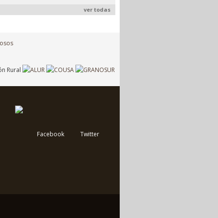
ver todas
Facebook
Twitter