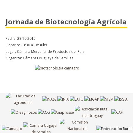
Jornada de Biotecnología Agrícola
Fecha: 28.10.2015
Horario: 13:30 a 18:30hs.
Lugar: Cámara Mercantil de Productos del País
Organiza: Cámara Uruguaya de Semillas