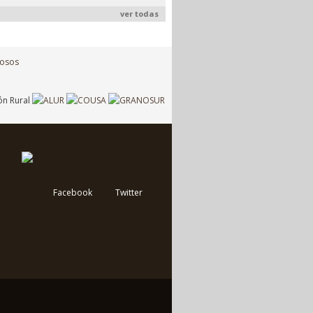
ver todas
Facebook
Twitter