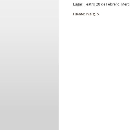
Lugar: Teatro 28 de Febrero, Merc
Fuente: Inia.gub