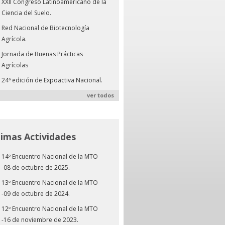
XXII Congreso Latinoamericano de la
Ciencia del Suelo.
Red Nacional de Biotecnología
Agrícola.
Jornada de Buenas Prácticas
Agrícolas
24ª edición de Expoactiva Nacional.
ver todos
timas Actividades
14º Encuentro Nacional de la MTO
-08 de octubre de 2025.
13º Encuentro Nacional de la MTO
-09 de octubre de 2024.
12º Encuentro Nacional de la MTO
-16 de noviembre de 2023.