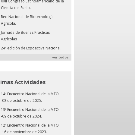
XXII Congreso Latinoamericano de la
Ciencia del Suelo.
Red Nacional de Biotecnología
Agrícola.
Jornada de Buenas Prácticas
Agrícolas
24ª edición de Expoactiva Nacional.
ver todos
timas Actividades
14º Encuentro Nacional de la MTO
-08 de octubre de 2025.
13º Encuentro Nacional de la MTO
-09 de octubre de 2024.
12º Encuentro Nacional de la MTO
-16 de noviembre de 2023.