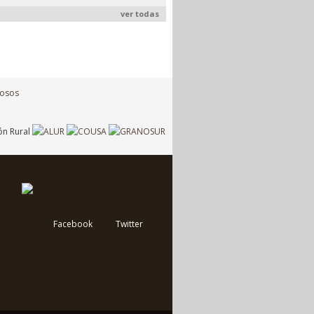
ver todas
Facebook
Twitter