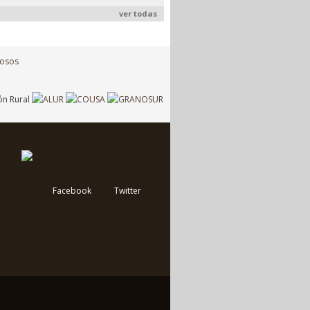
ver todas
Facebook
Twitter