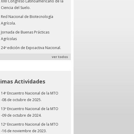
XXII Congreso Latinoamericano de la
Ciencia del Suelo.
Red Nacional de Biotecnología
Agrícola.
Jornada de Buenas Prácticas
Agrícolas
24ª edición de Expoactiva Nacional.
ver todos
timas Actividades
14º Encuentro Nacional de la MTO
-08 de octubre de 2025.
13º Encuentro Nacional de la MTO
-09 de octubre de 2024.
12º Encuentro Nacional de la MTO
-16 de noviembre de 2023.