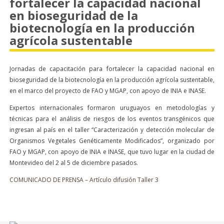
fortalecer la capacidad nacional
en bioseguridad de la
biotecnología en la producción
agrícola sustentable
Jornadas de capacitación para fortalecer la capacidad nacional en
bioseguridad de la biotecnología en la producción agrícola sustentable,
en el marco del proyecto de FAO y MGAP, con apoyo de INIA e INASE.
Expertos internacionales formaron uruguayos en metodologías y
técnicas para el análisis de riesgos de los eventos transgénicos que
ingresan al país en el taller “Caracterización y detección molecular de
Organismos Vegetales Genéticamente Modificados”, organizado por
FAO y MGAP, con apoyo de INIA e INASE, que tuvo lugar en la ciudad de
Montevideo del 2 al 5 de diciembre pasados.
COMUNICADO DE PRENSA – Artículo difusión Taller 3