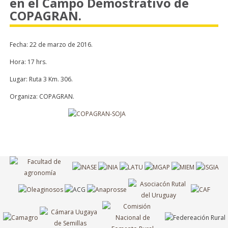
en el Campo Demostrativo de
COPAGRAN.
Fecha: 22 de marzo de 2016.
Hora: 17 hrs.
Lugar: Ruta 3 Km. 306.
Organiza: COPAGRAN.