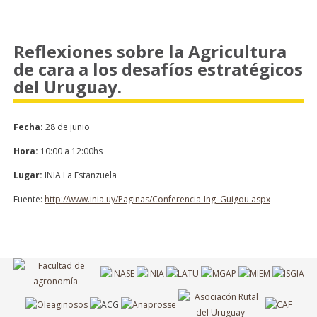
Reflexiones sobre la Agricultura
de cara a los desafíos estratégicos
del Uruguay.
Fecha:
28 de junio
Hora:
10:00 a 12:00hs
Lugar:
INIA La Estanzuela
Fuente:
http://www.inia.uy/Paginas/Conferencia-Ing–Guigou.aspx