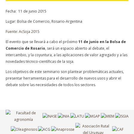
Fecha: 11 de junio 2015
Lugar: Bolsa de Comercio, Rosario-Argentina
Fuente: AcSoja 2015
El evento que se llevará a cabo el próximo
11 de junio en la Bolsa de
Comercio de Rosario
, será un espacio abierto al debate, el
intercambio, y la coyuntura, a las aplicaciones de valor agregado y a las
novedades técnico-científicas de la soja.
Los objetivos de este seminario son plantear problemáticas actuales,
presentar herramientas para el desarrollo de nuevos usos y abrir el
debate sobre las necesidades de todos los sectores.