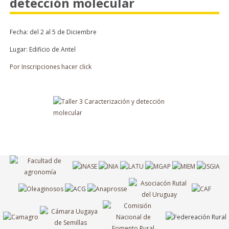
detección molecular
Fecha: del 2 al 5 de Diciembre
Lugar: Edificio de Antel
Por Inscripciones hacer click