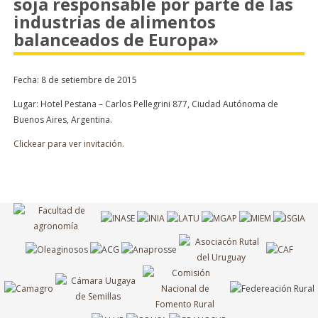
soja responsable por parte de las
industrias de alimentos
balanceados de Europa»
Fecha: 8 de setiembre de 2015
Lugar: Hotel Pestana – Carlos Pellegrini 877, Ciudad Autónoma de
Buenos Aires, Argentina.
Clickear para ver invitación.