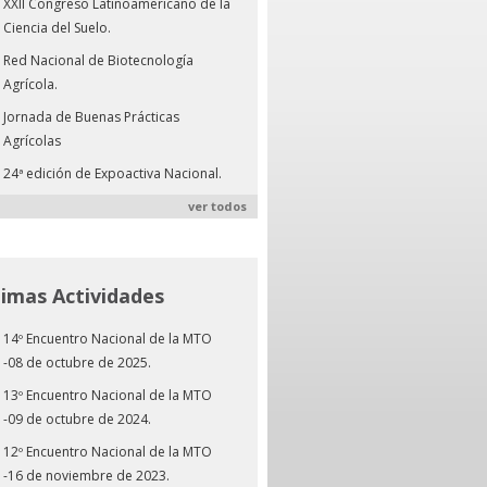
XXII Congreso Latinoamericano de la
Ciencia del Suelo.
Red Nacional de Biotecnología
Agrícola.
Jornada de Buenas Prácticas
Agrícolas
24ª edición de Expoactiva Nacional.
ver todos
timas Actividades
14º Encuentro Nacional de la MTO
-08 de octubre de 2025.
13º Encuentro Nacional de la MTO
-09 de octubre de 2024.
12º Encuentro Nacional de la MTO
-16 de noviembre de 2023.