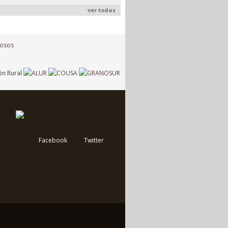
ver todas
Facebook
Twitter