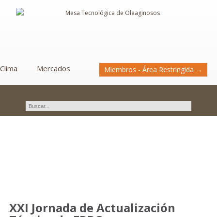
Clima
Mercados
Miembros - Área Restringida →
Novedades
XXI Jornada de Actualización