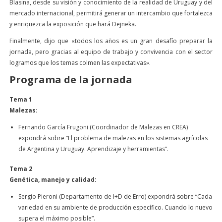
Blasina, desde su visión y conocimiento de la realidad de Uruguay y del
mercado internacional, permitirá generar un intercambio que fortalezca
y enriquezca la exposición que hará Dejneka.
Finalmente, dijo que «todos los años es un gran desafío preparar la
jornada, pero gracias al equipo de trabajo y convivencia con el sector
logramos que los temas colmen las expectativas».
Programa de la jornada
Tema 1
Malezas:
Fernando García Frugoni (Coordinador de Malezas en CREA)
expondrá sobre “El problema de malezas en los sistemas agrícolas
de Argentina y Uruguay. Aprendizaje y herramientas”.
Tema 2
Genética, manejo y calidad:
Sergio Pieroni (Departamento de I+D de Erro) expondrá sobre “Cada
variedad en su ambiente de producción específico. Cuando lo nuevo
supera el máximo posible”.