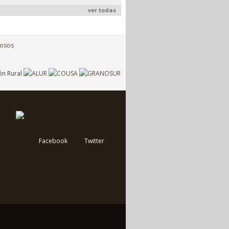
ver todas
Facebook
Twitter