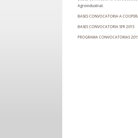
Agroindustrial.
BASES CONVOCATORIA A COOPERA
BASES CONVOCATORIA SFR 2015
PROGRAMA CONVOCATORIAS 201