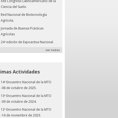
XXII Congreso Latinoamericano de la
Ciencia del Suelo.
Red Nacional de Biotecnología
Agrícola.
Jornada de Buenas Prácticas
Agrícolas
24ª edición de Expoactiva Nacional.
ver todos
timas Actividades
14º Encuentro Nacional de la MTO
-08 de octubre de 2025.
13º Encuentro Nacional de la MTO
-09 de octubre de 2024.
12º Encuentro Nacional de la MTO
-16 de noviembre de 2023.