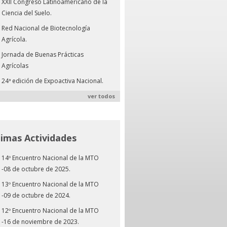
XXII Congreso Latinoamericano de la
Ciencia del Suelo.
Red Nacional de Biotecnología
Agrícola.
Jornada de Buenas Prácticas
Agrícolas
24ª edición de Expoactiva Nacional.
ver todos
timas Actividades
14º Encuentro Nacional de la MTO
-08 de octubre de 2025.
13º Encuentro Nacional de la MTO
-09 de octubre de 2024.
12º Encuentro Nacional de la MTO
-16 de noviembre de 2023.