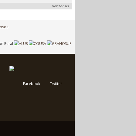
ver todas
Facebook
Twitter