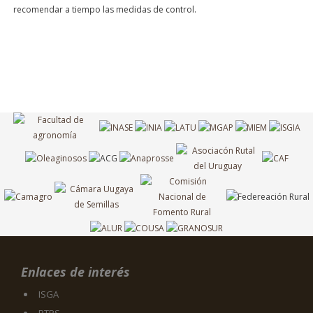
recomendar a tiempo las medidas de control.
Enlaces de interés
ISGA
RTRS