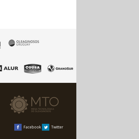
Facebook
Twitter