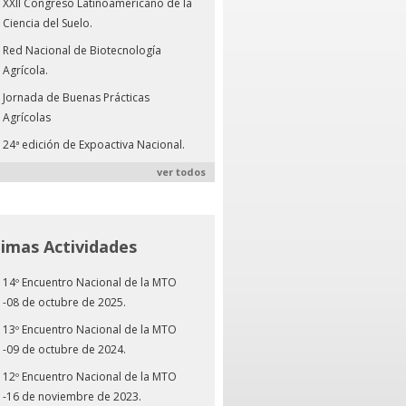
XXII Congreso Latinoamericano de la
Ciencia del Suelo.
Red Nacional de Biotecnología
Agrícola.
Jornada de Buenas Prácticas
Agrícolas
24ª edición de Expoactiva Nacional.
ver todos
timas Actividades
14º Encuentro Nacional de la MTO
-08 de octubre de 2025.
13º Encuentro Nacional de la MTO
-09 de octubre de 2024.
12º Encuentro Nacional de la MTO
-16 de noviembre de 2023.