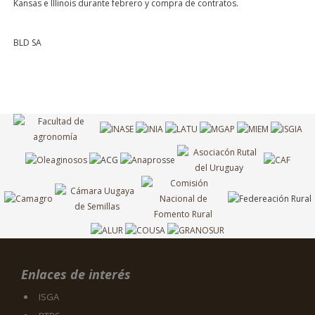
Kansas e Illinois durante febrero y compra de contratos.
BLD SA
Enlaces de interés
ISGA