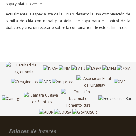
soya y plátano verde.
Actualmente la especialista de la UNAM desarrolla una combinación de
semilla de chía con nopal y proteína de soya para el control de la
diabetes y crea un recetario sobre la combinación de estos alimentos.
Enlaces de interés