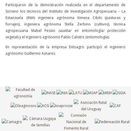
Participaron de la demostración realizada en el departamento de
Soriano los técnicos del Instituto de Investigación Agropecuaria – La
Estanzuela (INIA) ingeniera agrónoma Ximena Cibils (pasturas y
forrajes), ingeniera agrónoma Stella Zerbino (cultivos), técnica
agropecuaria Mabel Pessio (auxiliar en entomología/ protección
vegetal) y el ingeniero agrónomo Pablo Calistro (entomología).
En representación de la empresa Entoagro participó el ingeniero
agrónomo Guillermo Aznarez.